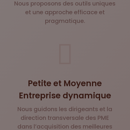
Nous proposons des outils uniques
et une approche efficace et
pragmatique.

Petite et Moyenne
Entreprise dynamique
Nous guidons les dirigeants et la
direction transversale des PME
dans l’acquisition des meilleures