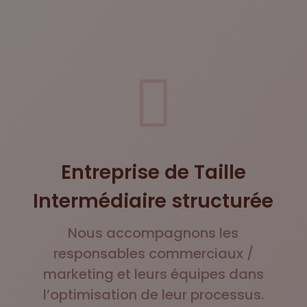

Entreprise de Taille
Intermédiaire structurée
Nous accompagnons les
responsables commerciaux /
marketing et leurs équipes dans
l’optimisation de leur processus.