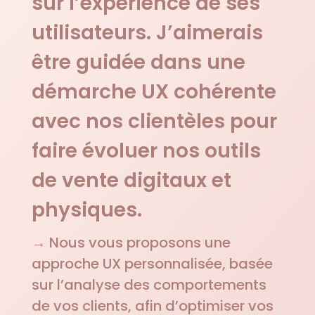
sur l’expérience de ses
utilisateurs. J’aimerais
être guidée dans une
démarche UX cohérente
avec nos clientèles pour
faire évoluer nos outils
de vente digitaux et
physiques.
→
Nous vous proposons une
approche UX personnalisée, basée
sur l’analyse des comportements
de vos clients, afin d’optimiser vos