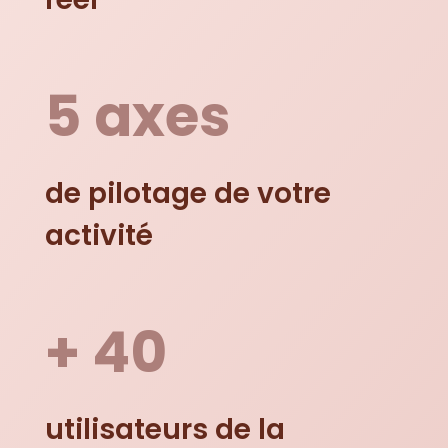
5 axes
de pilotage de votre
activité
+ 40
utilisateurs de la