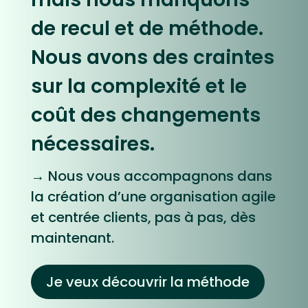
de recul et de méthode.
Nous avons des craintes
sur la complexité et le
coût des changements
nécessaires.
→ Nous vous accompagnons dans
la création d’une organisation agile
et centrée clients, pas à pas, dès
maintenant.
Je veux découvrir la méthode