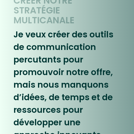
CRÉER NOTRE
STRATÉGIE
MULTICANALE
Je veux créer des outils
de communication
percutants pour
promouvoir notre offre,
mais nous manquons
d’idées, de temps et de
ressources pour
développer une