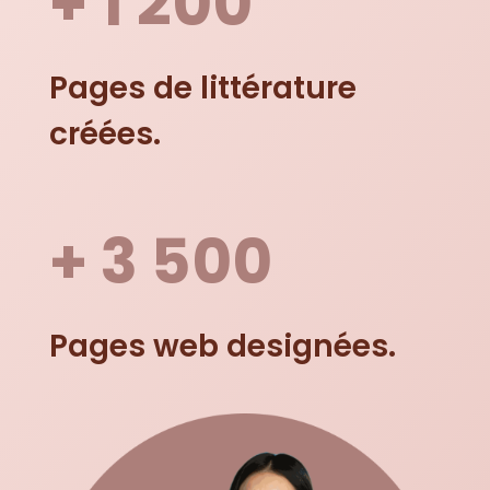
+ 1 200
Pages de littérature
créées.
+ 3 500
Pages web designées.