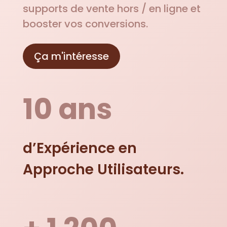
supports de vente hors / en ligne et
booster vos conversions.
Ça m'intéresse
10 ans
d’Expérience en
Approche Utilisateurs.