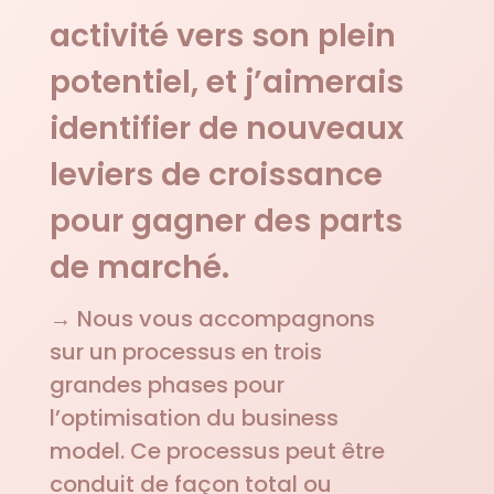
activité vers son plein
potentiel, et j’aimerais
identifier de nouveaux
leviers de croissance
pour gagner des parts
de marché.
→ Nous vous accompagnons
sur un processus en trois
grandes phases pour
l’optimisation du business
model. Ce processus peut être
conduit de façon total ou