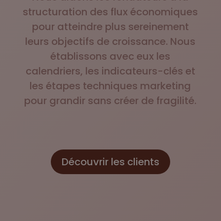
structuration des flux économiques
pour atteindre plus sereinement
leurs objectifs de croissance. Nous
établissons avec eux les
calendriers, les indicateurs-clés et
les étapes techniques marketing
pour grandir sans créer de fragilité.
Découvrir les clients