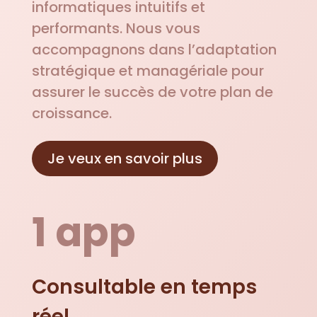
informatiques intuitifs et
performants. Nous vous
accompagnons dans l’adaptation
stratégique et managériale pour
assurer le succès de votre plan de
croissance.
Je veux en savoir plus
1 app
Consultable en temps
réel