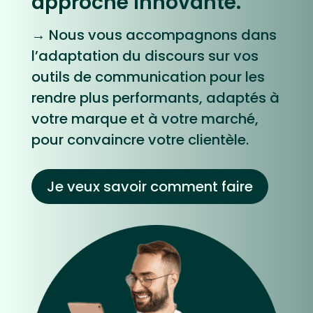
approche innovante.
→ Nous vous accompagnons dans
l’adaptation du discours sur vos
outils de communication pour les
rendre plus performants, adaptés à
votre marque et à votre marché,
pour convaincre votre clientèle.
Je veux savoir comment faire