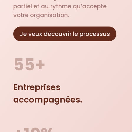
partiel et au rythme qu’accepte
votre organisation.
Je veux découvrir le processus
55+
Entreprises
accompagnées.