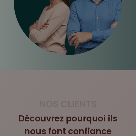
NOS CLIENTS
Découvrez pourquoi ils
nous font confiance