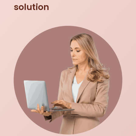
solution