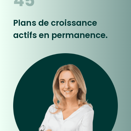
45
Plans de croissance
actifs en permanence.