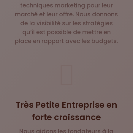
techniques marketing pour leur
marché et leur offre. Nous donnons
de la visibilité sur les stratégies
qu’il est possible de mettre en
place en rapport avec les budgets.

Très Petite Entreprise en
forte croissance
Nous aidons les fondateurs à la