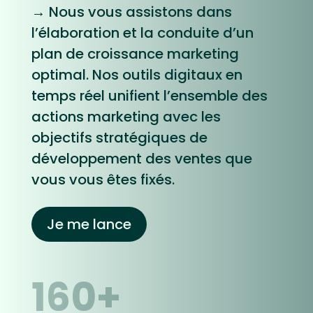
→ Nous vous assistons dans
l’élaboration et la conduite d’un
plan de croissance marketing
optimal. Nos outils digitaux en
temps réel unifient l’ensemble des
actions marketing avec les
objectifs stratégiques de
développement des ventes que
vous vous êtes fixés.
Je me lance
160+