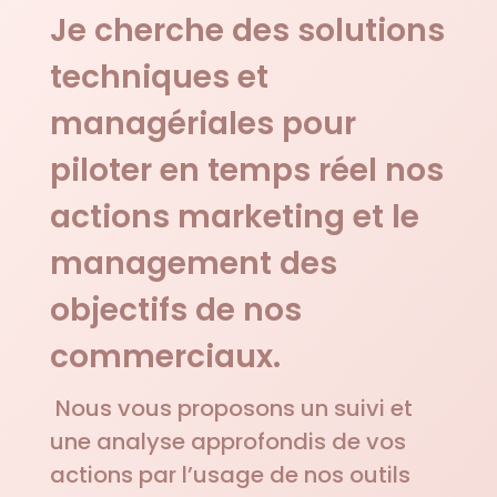
Je cherche des solutions
techniques et
managériales pour
piloter en temps réel nos
actions marketing et le
management des
objectifs de nos
commerciaux.
Nous vous proposons un suivi et
une analyse approfondis de vos
actions par l’usage de nos outils